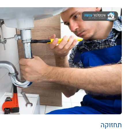
תחזוקה