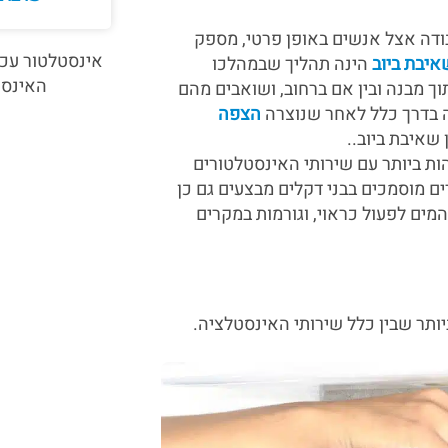
ודה אצל אנשים באופן פרטי, מספק
אינסטלטור עכשי
איבת ביוב
הינה תהליך שבמהלכו
האינסט
וך מבנה ובין אם ברחוב, ושואבים מהם
שה בדרך כלל לאחר שנוצרה
הצפה
שאיבת ביוב..
ת ביותר עם שירותי האינסטלטורים
ם מוסמכים בבני דקלים מבצעים גם כן
ים לפעול כראוי, וגורמות במקרים
יותר שבין כלל שירותי האינסטלציה.