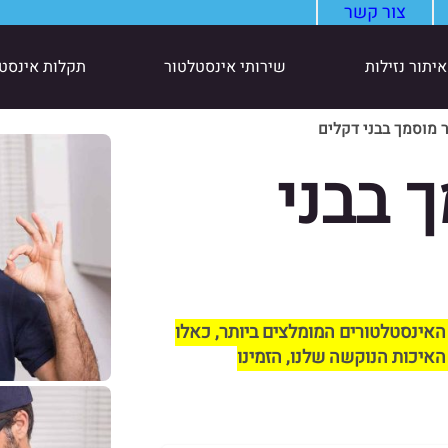
צור קשר
איתור נזילות
שירותי אינסטלטור
תקלות אינסט
 מוסמך בבני דקלים
 בבני
האינסטלטורים המומלצים ביותר, כאלו
האיכות הנוקשה שלנו, הזמינו