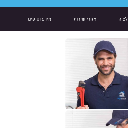
לציה
אזורי שירות
מידע וטיפים