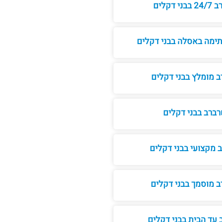
ני דקלים
ימה באסלה בבני דקלים
 מומלץ בבני דקלים
ברב בבני דקלים
 מקצועי בבני דקלים
 מוסמך בבני דקלים
עד הבית בבני דקלים