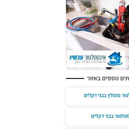
ים נוספים באזור
ור מומלץ בבני דקלים
טלטור בבני דקלים