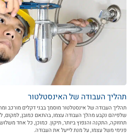
תהליך העבודה של האינסטלטור
תהליך העבודה של אינסטלטור מוסמך בבני דקלים מורכב ומ
שלפיהם נקבע מהלך העבודה עצמו, בהתאם כמובן, למקום, לצו
תחזוקה, התקנה והנפוץ ביותר, תיקון. כמוכן, כל אחד משלו
פנימי משל עצמו, על מנת לייעל את העבודה.