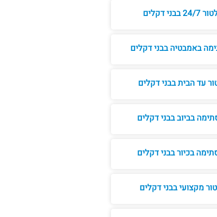
בבני דקלים
מה באמבטיה בבני דקלים
ר עד הבית בבני דקלים
ימה בביוב בבני דקלים
ימה בכיור בבני דקלים
ור מקצועי בבני דקלים