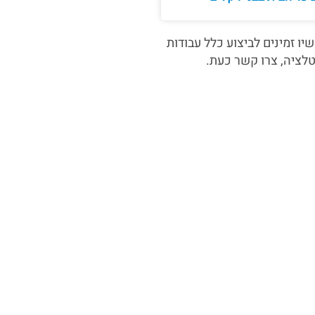
ו זמינים לביצוע כלל עבודות
לציה, צרו קשר כעת.