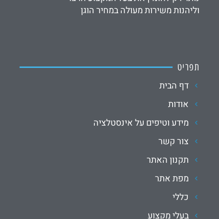
וליהנות משירות מעולה במחיר הוגן
תפריט
דף הבית
אודות
מידע וטיפים על אינסטלציה
צור קשר
תקנון האתר
מפת אתר
כללי
בעלי מקצוע