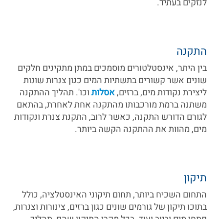
לנזקים בעתיד.
התקנה
בין היתר, אינסטלטורים מוסמכים במתן מתקינים חלקים
שונים אשר קשורים בתשתיות המים כגון צנרות שונות
ליצירת נקודות מים, ברזים,
אסלות
וכו'. תהליך ההתקנה
משתנה ברמת מורכבותו מהתקנה אחת לאחרת, בהתאם
לגורם הדורש התקנה, כאשר לרוב, התקנת צנרת ונקודות
מים, מהוות את ההתקנה הקשה ביותר.
תיקון
התחום השכיח ביותר, תחום תיקוני האינסטלציה, כולל
בתוכו תיקון של גורמים שונים כגון ברזים, צינורות וצנרות,