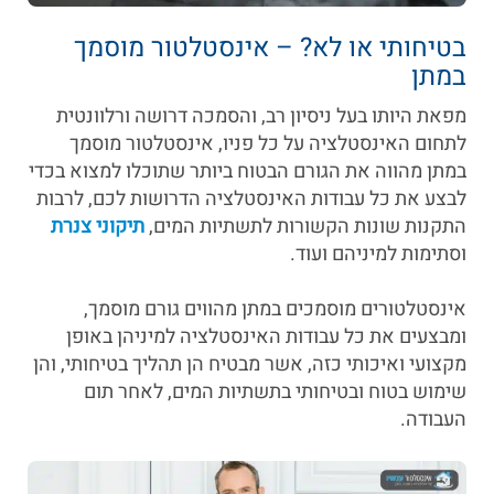
בטיחותי או לא? – אינסטלטור מוסמך
במתן
מפאת היותו בעל ניסיון רב, והסמכה דרושה ורלוונטית
לתחום האינסטלציה על כל פניו, אינסטלטור מוסמך
במתן מהווה את הגורם הבטוח ביותר שתוכלו למצוא בכדי
לבצע את כל עבודות האינסטלציה הדרושות לכם, לרבות
התקנות שונות הקשורות לתשתיות המים,
תיקוני צנרת
וסתימות למיניהם ועוד.
אינסטלטורים מוסמכים במתן מהווים גורם מוסמך,
ומבצעים את כל עבודות האינסטלציה למיניהן באופן
מקצועי ואיכותי כזה, אשר מבטיח הן תהליך בטיחותי, והן
שימוש בטוח ובטיחותי בתשתיות המים, לאחר תום
העבודה.