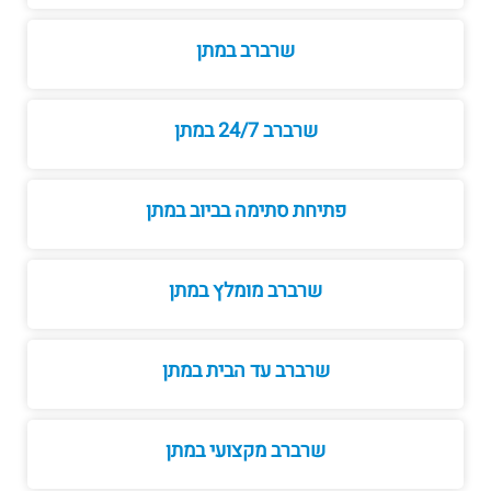
שרברב במתן
שרברב 24/7 במתן
פתיחת סתימה בביוב במתן
שרברב מומלץ במתן
שרברב עד הבית במתן
שרברב מקצועי במתן