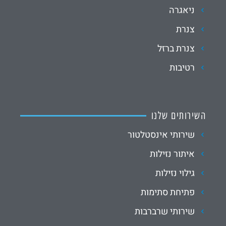
ניאגרה
צנרת
צנרת ברזל
רטיבות
השירותים שלנו
שירותי אינסטלטור
איתור נזילות
גילוי נזילות
פתיחת סתימות
שירותי שרברבות