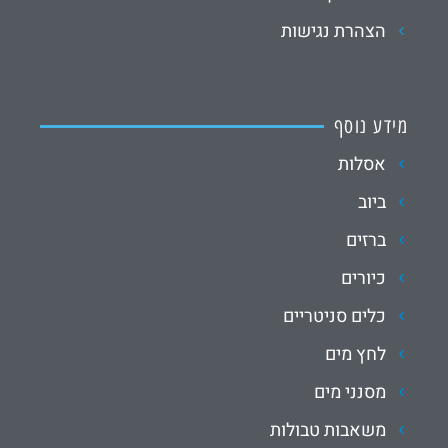
הצהרת נגישות
מידע נוסף
אסלות
ביוב
ברזים
כיורים
כלים סניטריים
לחץ מים
מסנני מים
משאבות טבולות