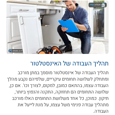
תהליך העבודה של האינסטלטור
תהליך העבודה של אינסטלטור מוסמך במתן מורכב
ומתחלק לשלושה תחומים עיקריים, שלפיהם נקבע מהלך
העבודה עצמו, בהתאם כמובן, למקום, לצורך וכו'. אם כן,
שלושה התחומים הם תחזוקה, התקנה והנפוץ ביותר,
תיקון. כמוכן, כל אחד משלושת התחומים האלו מורכב
מתהליך עבודה פנימי משל עצמו, על מנת לייעל את
העבודה.