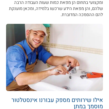
ומקצועי בתחום הן מפאת כמות שעות העבודה הרבה
שלהם, והן מפאת הידע שרכשו בלמידה, ומכאן מוענקת
להם ההסמכה המדוברת.
אילו שירותים מספק עבורנו אינסטלטור
מוסמך במתן