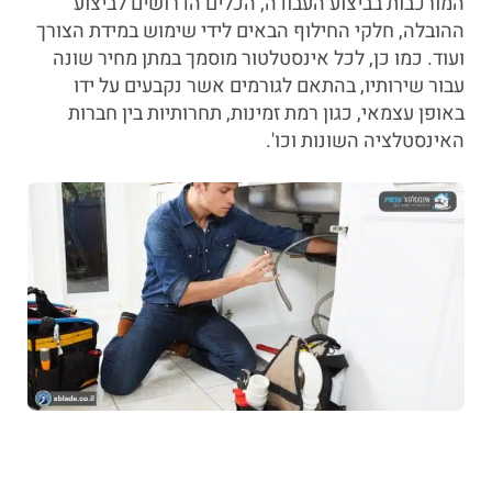
המורכבות בביצוע העבודה, הכלים הדרושים לביצוע
ההובלה, חלקי החילוף הבאים לידי שימוש במידת הצורך
ועוד. כמו כן, לכל אינסטלטור מוסמך במתן מחיר שונה
עבור שירותיו, בהתאם לגורמים אשר נקבעים על ידו
באופן עצמאי, כגון רמת זמינות, תחרותיות בין חברות
האינסטלציה השונות וכו'.