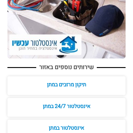
שירותים נוספים באזור
תיקון מרזבים במתן
אינסטלטור 24/7 במתן
אינסטלטור במתן