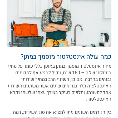
כמה עולה אינסטלטור מוסמך במתן?
מחיר אינסטלטור מוסמך במתן באופן כללי עומד על מחיר
התחלתי של כ – 150 ש"ח, ויכול להגיע אף לסכומים
גבוהים בהרבה. אם כן, השינוי הרב במחיר שירותי
האינסטלציה תלוי בגורמים שונים אשר משתנים משירות
אחד למשנהו, ותלויים בעיקר בצורך עצמו שלשמו נקרא
האינסטלטור.
בין הגורמים השונים ניתן למצוא את סוג השירות, רמת