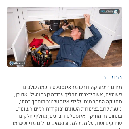
תחזוקה
תחום התחזוקה דורש מהאינסטלטור כמה שלבים
פשוטים, אשר יוצרים תהליך עבודה קצר ויעיל. אם כן,
תחזוקה המתבצעת על ידי אינסטלטור מוסמך במתן,
נוגעת לרוב בצינורות השונים ובנקודות המים השונות.
בתחום זה מחזק האינסטלטור ברגים, מחליף חלקים
שחוקים ועוד, על מנת למנוע פגמים גדולים מדי שיגרמו