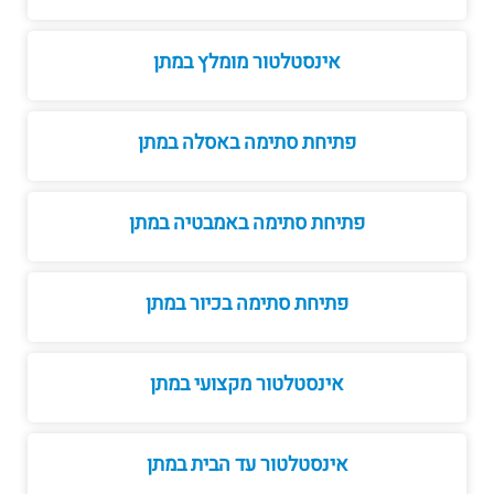
אינסטלטור מומלץ במתן
פתיחת סתימה באסלה במתן
פתיחת סתימה באמבטיה במתן
פתיחת סתימה בכיור במתן
אינסטלטור מקצועי במתן
אינסטלטור עד הבית במתן