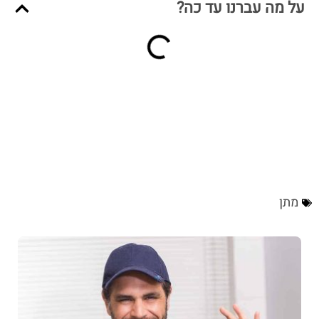
על מה עברנו עד כה?
מתן