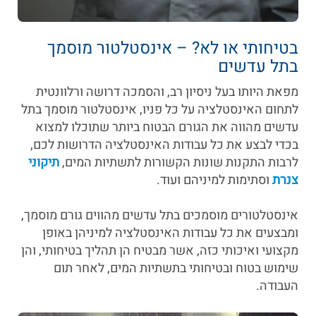
בטיחותי או לא? – אינסטלטור מוסמך
בתל עדשים
מפאת היותו בעל ניסיון רב, והסמכה דרושה ורלוונטית
לתחום האינסטלציה על כל פניו, אינסטלטור מוסמך בתל
עדשים מהווה את הגורם הבטוח ביותר שתוכלו למצוא
בכדי לבצע את כל עבודות האינסטלציה הדרושות לכם,
לרבות התקנות שונות הקשורות לתשתיות המים,
תיקוני
צנרת
וסתימות למיניהם ועוד.
אינסטלטורים מוסמכים בתל עדשים מהווים גורם מוסמך,
ומבצעים את כל עבודות האינסטלציה למיניהן באופן
מקצועי ואיכותי כזה, אשר מבטיח הן תהליך בטיחותי, והן
שימוש בטוח ובטיחותי בתשתיות המים, לאחר תום
העבודה.