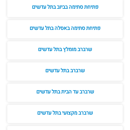
פתיחת סתימה בביוב בתל עדשים
פתיחת סתימה באסלה בתל עדשים
שרברב מומלץ בתל עדשים
שרברב בתל עדשים
שרברב עד הבית בתל עדשים
שרברב מקצועי בתל עדשים