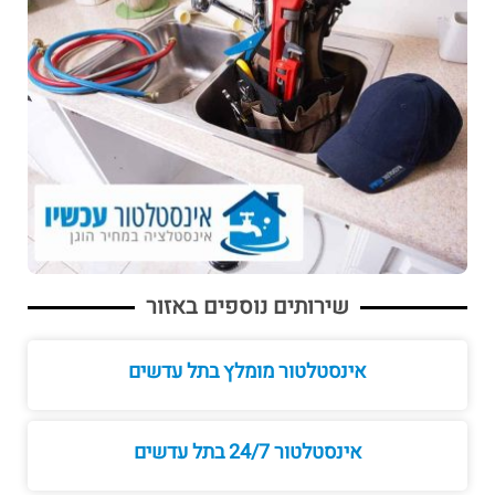
שירותים נוספים באזור
אינסטלטור מומלץ בתל עדשים
אינסטלטור 24/7 בתל עדשים