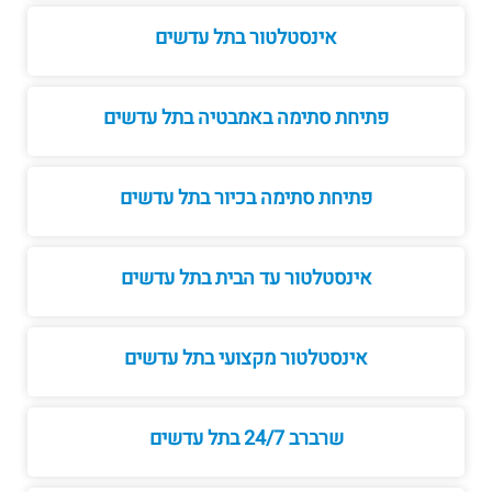
אינסטלטור בתל עדשים
פתיחת סתימה באמבטיה בתל עדשים
פתיחת סתימה בכיור בתל עדשים
אינסטלטור עד הבית בתל עדשים
אינסטלטור מקצועי בתל עדשים
שרברב 24/7 בתל עדשים