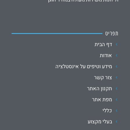
תפריט
דף הבית
אודות
מידע וטיפים על אינסטלציה
צור קשר
תקנון האתר
מפת אתר
כללי
בעלי מקצוע