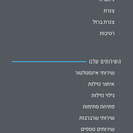
צנרת
צנרת ברזל
רטיבות
השירותים שלנו
שירותי אינסטלטור
איתור נזילות
גילוי נזילות
פתיחת סתימות
שירותי שרברבות
שירותים נוספים