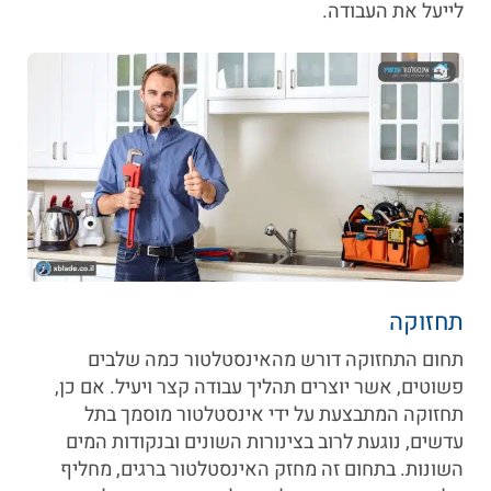
לייעל את העבודה.
תחזוקה
תחום התחזוקה דורש מהאינסטלטור כמה שלבים
פשוטים, אשר יוצרים תהליך עבודה קצר ויעיל. אם כן,
תחזוקה המתבצעת על ידי אינסטלטור מוסמך בתל
עדשים, נוגעת לרוב בצינורות השונים ובנקודות המים
השונות. בתחום זה מחזק האינסטלטור ברגים, מחליף