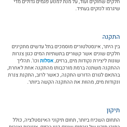
חלקים שחוקים ועוד, על מנת למנוע פגמים גדולים מדי
שיגרמו לנזקים בעתיד.
התקנה
בין היתר, אינסטלטורים מוסמכים בתל עדשים מתקינים
חלקים שונים אשר קשורים בתשתיות המים כגון צנרות
שונות ליצירת נקודות מים, ברזים,
אסלות
וכו'. תהליך
ההתקנה משתנה ברמת מורכבותו מהתקנה אחת לאחרת,
בהתאם לגורם הדורש התקנה, כאשר לרוב, התקנת צנרת
ונקודות מים, מהוות את ההתקנה הקשה ביותר.
תיקון
התחום השכיח ביותר, תחום תיקוני האינסטלציה, כולל