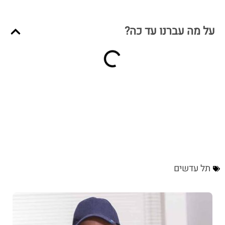
על מה עברנו עד כה?
תל עדשים