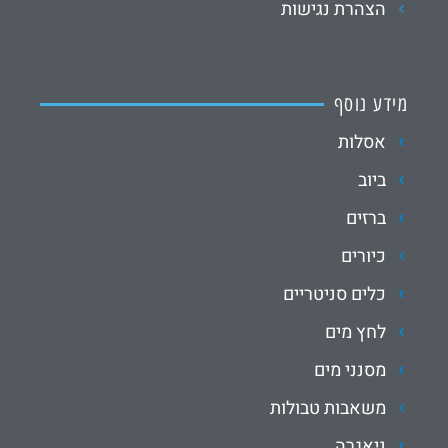
הצהרת נגישות
מידע נוסף
אסלות
ביוב
ברזים
כיורים
כלים סניטריים
לחץ מים
מסנני מים
משאבות טבולות
ניאגרה