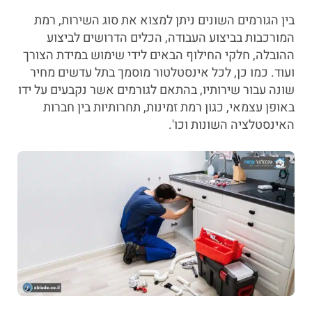
בין הגורמים השונים ניתן למצוא את סוג השירות, רמת
המורכבות בביצוע העבודה, הכלים הדרושים לביצוע
ההובלה, חלקי החילוף הבאים לידי שימוש במידת הצורך
ועוד. כמו כן, לכל אינסטלטור מוסמך בתל עדשים מחיר
שונה עבור שירותיו, בהתאם לגורמים אשר נקבעים על ידו
באופן עצמאי, כגון רמת זמינות, תחרותיות בין חברות
האינסטלציה השונות וכו'.