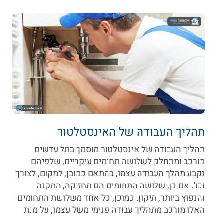
תהליך העבודה של האינסטלטור
תהליך העבודה של אינסטלטור מוסמך בתל עדשים
מורכב ומתחלק לשלושה תחומים עיקריים, שלפיהם
נקבע מהלך העבודה עצמו, בהתאם כמובן, למקום, לצורך
וכו'. אם כן, שלושה התחומים הם תחזוקה, התקנה
והנפוץ ביותר, תיקון. כמוכן, כל אחד משלושת התחומים
האלו מורכב מתהליך עבודה פנימי משל עצמו, על מנת