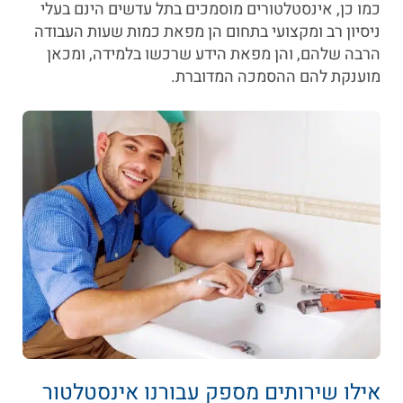
כמו כן, אינסטלטורים מוסמכים בתל עדשים הינם בעלי
ניסיון רב ומקצועי בתחום הן מפאת כמות שעות העבודה
הרבה שלהם, והן מפאת הידע שרכשו בלמידה, ומכאן
מוענקת להם ההסמכה המדוברת.
אילו שירותים מספק עבורנו אינסטלטור