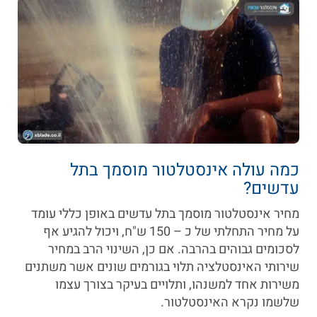
כמה עולה אינסטלטור מוסמך בתל
עדשים?
מחיר אינסטלטור מוסמך בתל עדשים באופן כללי עומד
על מחיר התחלתי של כ – 150 ש"ח, ויכול להגיע אף
לסכומים גבוהים בהרבה. אם כן, השינוי הרב במחיר
שירותי האינסטלציה תלוי בגורמים שונים אשר משתנים
משירות אחד למשנהו, ותלויים בעיקר בצורך עצמו
שלשמו נקרא האינסטלטור.