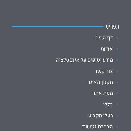
תפריט
דף הבית
אודות
מידע וטיפים על אינסטלציה
צור קשר
תקנון האתר
מפת אתר
כללי
בעלי מקצוע
הצהרת נגישות