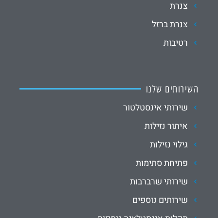
צנרת
צנרת ברזל
רטיבות
השירותים שלנו
שירותי אינסטלטור
איתור נזילות
גילוי נזילות
פתיחת סתימות
שירותי שרברבות
שירותים נוספים