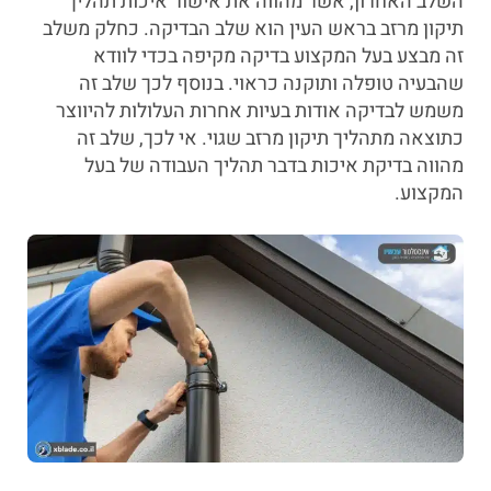
השלב האחרון, אשר מהווה את אישור איכות תהליך
תיקון מרזב בראש העין הוא שלב הבדיקה. כחלק משלב
זה מבצע בעל המקצוע בדיקה מקיפה בכדי לוודא
שהבעיה טופלה ותוקנה כראוי. בנוסף לכך שלב זה
משמש לבדיקה אודות בעיות אחרות העלולות להיווצר
כתוצאה מתהליך תיקון מרזב שגוי. אי לכך, שלב זה
מהווה בדיקת איכות בדבר תהליך העבודה של בעל
המקצוע.