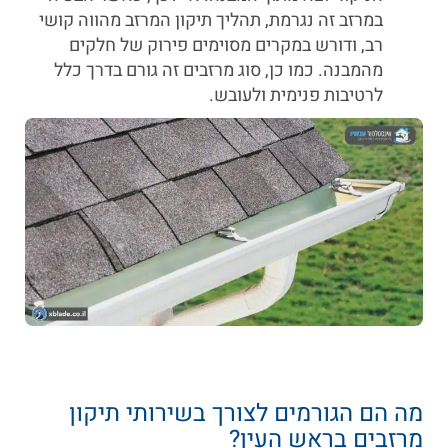
במרזב זה נגרמת, תהליך תיקון המרזב מהווה קושי
רב, ודורש במקרים מסוימים פירוק של חלקים
מהמבנה. כמו כן, סוג מרזבים זה גורם בדרך כלל
לרטיבות פנימית ולעובש.
מה הם הגורמים לצורך בשירותי תיקון
מרזבים בראש העין?