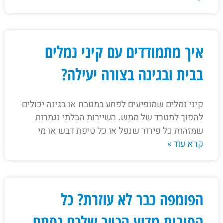
איך מתמודדים עם קיני נמלים
בבית ובגינה בצורה יעילה?
קיני נמלים שמופיעים לפתע במטבח או בגינה יכולים
להפוך למטרד של ממש. השיירות הבלתי נגמרות
שמזהות כל פירור שנפל או כל טיפת דבש או מי
קרא עוד »
הפומפה כבר לא עוזרת? כל
הסיבות מדוע הכיור שלכם נסתם