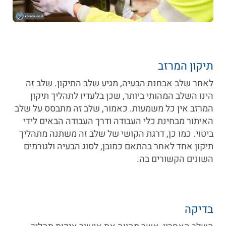
תיקון המרזב
לאחר שלב אבחנת הבעיה, מגיע שלב התיקון. שלב זה
הינו השלב המהותי ביותר, שכן בלעדיו לתהליך תיקון
המרזב אין כל משמעות. כאמור, שלב זה מתבסס על שלב
האיתור מבחינת כלי העבודה ודרך העבודה הבאים לידי
ביטוי. כמו כן, דרגת הקושי של שלב זה משתנה מתהליך
תיקון אחד לאחר בהתאם כמובן, לסוג הבעיה ולגורמים
השונים הקשורים בה.
בדיקה