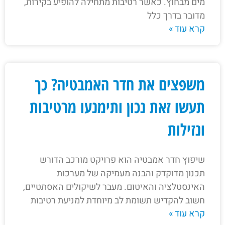
מים מבחוץ. כאשר רטיבות מתחילה להופיע בקירות,
מדובר בדרך כלל
קרא עוד »
משפצים את חדר האמבטיה? כך
תעשו זאת נכון ותימנעו מרטיבות
ונזילות
שיפוץ חדר אמבטיה הוא פרויקט מורכב הדורש
תכנון מדוקדק והבנה מעמיקה של מערכות
האינסטלציה והאיטום. מעבר לשיקולים האסתטיים,
חשוב להקדיש תשומת לב מיוחדת למניעת רטיבות
קרא עוד »