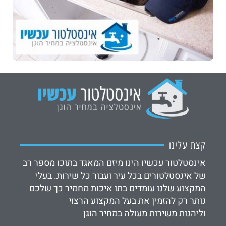
קצת עלינו
אינסטלטור עכשיו הינו מיזם המאגד בתוכו מספר רב
של אינסטלטורים בכל עיר ועבור כל שירות. בעלי
המקצוע שלנו עומדים בתו איכות מחמיר כך שלכם
נותר רק להזמין את בעל המקצוע הרצוי
וליהנות משירות מעולה במחיר הוגן