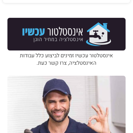
אינסטלטור עכשיו זמינים לביצוע כלל עבודות
האינסטלציה, צרו קשר כעת.