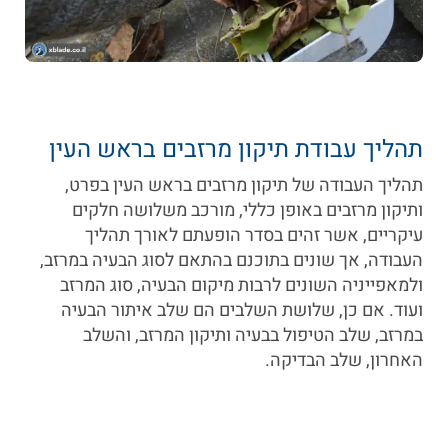
תהליך עבודת תיקון מרזבים בראש העין
תהליך העבודה של תיקון מרזבים בראש העין בפרט,
ותיקון מרזבים באופן כללי, מורכב משלושה חלקים
עיקריים, אשר זהים בסדר הופעתם לאורך תהליך
העבודה, אך שונים בתוכנם בהתאם לסוג הבעיה במרזב,
ולמאפייניה השונים לרבות מיקום הבעיה, סוג המרזב
ועוד. אם כן, שלושת השלבים הם שלב איתור הבעיה
במרזב, שלב הטיפול בבעיה ותיקון המרזב, והשלב
האחרון, שלב הבדיקה.