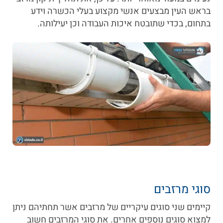
בראש העין מבצעים אנשי מקצוע בעלי הכשרה וידע
בתחום, בכדי שתובטח איכות העבודה וכן יעילותה.
סוגי מרזבים
קיימים שני סוגים עיקריים של מרזבים אשר תחתיהם ניתן
למצוא סוגים נוספים אחרים. את סוגי המרזבים חשוב