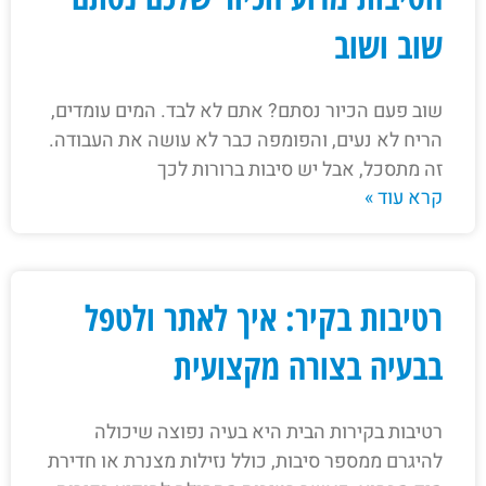
שוב ושוב
שוב פעם הכיור נסתם? אתם לא לבד. המים עומדים,
הריח לא נעים, והפומפה כבר לא עושה את העבודה.
זה מתסכל, אבל יש סיבות ברורות לכך
קרא עוד »
רטיבות בקיר: איך לאתר ולטפל
בבעיה בצורה מקצועית
רטיבות בקירות הבית היא בעיה נפוצה שיכולה
להיגרם ממספר סיבות, כולל נזילות מצנרת או חדירת