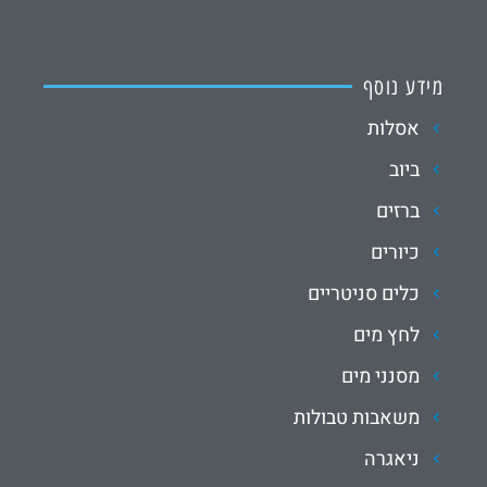
מידע נוסף
אסלות
ביוב
ברזים
כיורים
כלים סניטריים
לחץ מים
מסנני מים
משאבות טבולות
ניאגרה