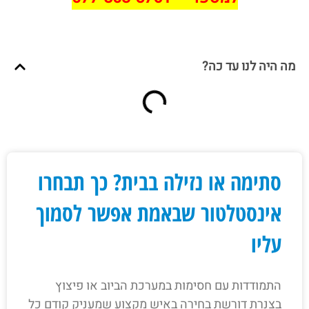
מה היה לנו עד כה?
סתימה או נזילה בבית? כך תבחרו
אינסטלטור שבאמת אפשר לסמוך
עליו
התמודדות עם חסימות במערכת הביוב או פיצוץ
בצנרת דורשת בחירה באיש מקצוע שמעניק קודם כל