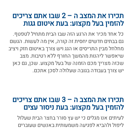
תכירו את המצב ה – 2 שבו אתם צריכים
להזמין בעל מקצוע: בעת איטום גגות
כל אחד מכיר את הרגע הזה שבו הבית מתחיל לטפטף.
גם בבתים חדשים יחסית זה קורה, אין מה לעשות. הגשם
מחלחל מבין התריסים או הגג ויש צורך באיטום חזק ויציב
שיאפשר ליהנות מהמשך החורף ללא רטיבות. מצב
שכזה מצריך מכם הזמנה של בעל מקצוע. שכן, גם כאן
יש צורך בעבודה בגובה שעלולה לסכן אתכם.
תכירו את המצב ה – 3 שבו אתם צריכים
להזמין בעל מקצוע: בעת ניסור עצים
לעיתים אנו מגלים כי יש עץ סורר בחצר הבית שעלול
ליפול ולהביא לפגיעה משמעותית באנשים שעוברים