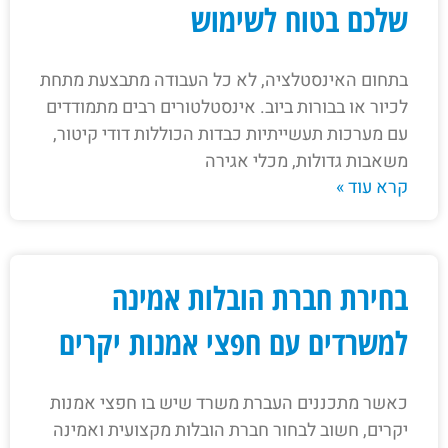
שלכם בטוח לשימוש
בתחום האינסטלציה, לא כל העבודה מתבצעת מתחת
לכיור או בבורות ביוב. אינסטלטורים רבים מתמודדים
עם מערכות תעשייתיות כבדות הכוללות דודי קיטור,
משאבות גדולות, מכלי אגירה
קרא עוד »
בחירת חברת הובלות אמינה
למשרדים עם חפצי אמנות יקרים
כאשר מתכננים העברת משרד שיש בו חפצי אמנות
יקרים, חשוב לבחור חברת הובלות מקצועית ואמינה