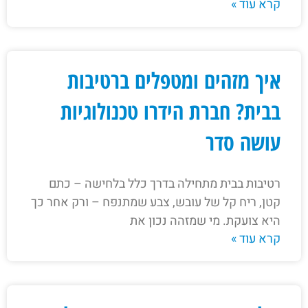
קרא עוד »
איך מזהים ומטפלים ברטיבות
בבית? חברת הידרו טכנולוגיות
עושה סדר
רטיבות בבית מתחילה בדרך כלל בלחישה – כתם
קטן, ריח קל של עובש, צבע שמתנפח – ורק אחר כך
היא צועקת. מי שמזהה נכון את
קרא עוד »