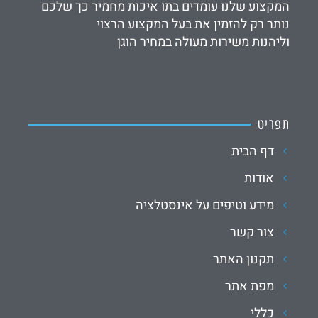
המקצוע שלנו עומדים בתו איכות מחמיר כך שלכם
נותר רק להזמין את בעל המקצוע הרצוי
וליהנות משירות מעולה במחיר הוגן
תפריט
דף הבית
אודות
מידע וטיפים על אינסטלציה
צור קשר
תקנון האתר
מפת אתר
כללי