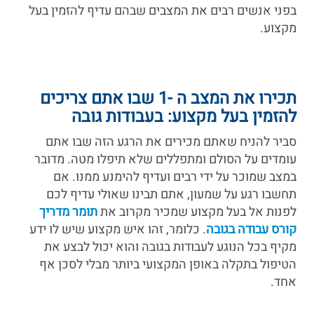
בפני אנשים רבים את המצבים שבהם עדיף להזמין בעל
מקצוע.
תכירו את המצב ה -1 שבו אתם צריכים
להזמין בעל מקצוע: בעבודות גובה
סביר להניח שאתם מכירים את הרגע הזה שבו אתם
עומדים על הסולם ומתפללים שלא תיפלו מטה. מדובר
במצב שמוכר על ידי רבים ועדיף להימנע ממנו. אם
תחשבו רגע על שמעון, אתם תבינו שאולי עדיף לכם
לפנות אל בעל מקצוע שמכיר מקרוב את
תומר מדריך
קורס עבודה בגובה
. כלומר, זהו איש מקצוע שיש לו ידע
מקיף בכל הנוגע לעבודות בגובה והוא יכול לבצע את
הטיפול בתקלה באופן המקצועי ביותר מבלי לסכן אף
אחד.