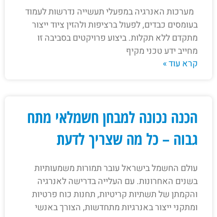
מערכות האנרגיה במפעלי תעשייה נדרשות לעמוד
בעומסים כבדים, לפעול ברציפות ולהזין ציוד ייצור
מתקדם ללא תקלות. ביצוע פרויקטים בסביבה זו
מחייב ידע טכני מקיף
קרא עוד »
הכנה נכונה למבחן חשמלאי מתח
גבוה – כל מה שצריך לדעת
עולם החשמל בישראל עובר תמורות משמעותיות
בשנים האחרונות. עם העלייה בדרישה לאנרגיה
והקמתן של תשתיות קריטיות, תחנות כוח פרטיות
ומתקני ייצור באנרגיות מתחדשות, הצורך באנשי