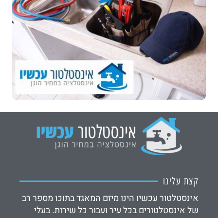
קצת עלינו
אינסטלטור עכשיו הינו מיזם המאגד בתוכו מספר רב
של אינסטלטורים בכל עיר ועבור כל שירות. בעלי