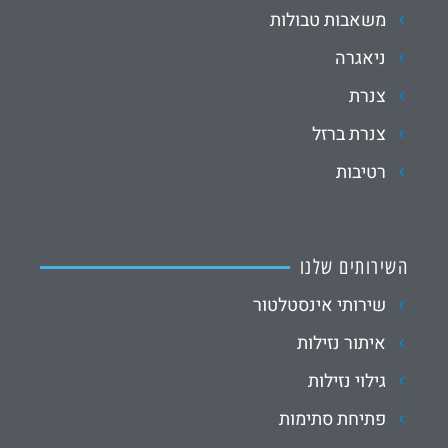
משאבות טבולות
ניאגרה
צנרת
צנרת ברזל
רטיבות
השירותים שלנו
שירותי אינסטלטור
איתור נזילות
גילוי נזילות
פתיחת סתימות