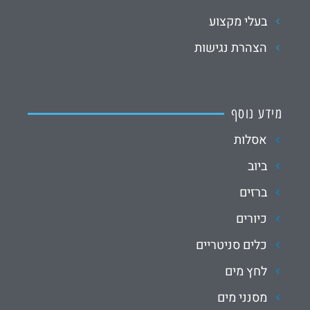
בעלי מקצוע
הצהרת נגישות
מידע נוסף
אסלות
ביוב
ברזים
כיורים
כלים סניטריים
לחץ מים
מסנני מים