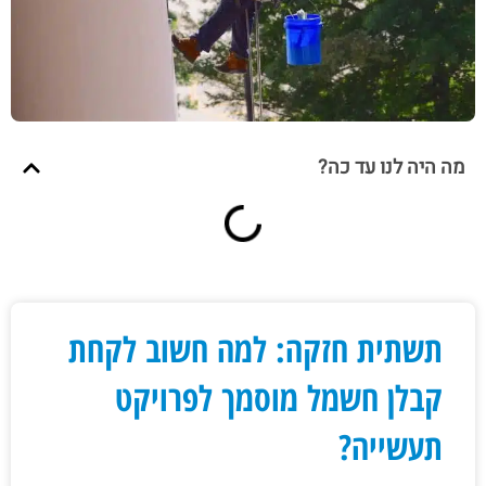
מה היה לנו עד כה?
תשתית חזקה: למה חשוב לקחת
קבלן חשמל מוסמך לפרויקט
תעשייה?