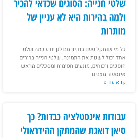
שלטי חנייה: הסוגים שכדאי להכיר
ולמה בהירות היא לא עניין של
מותרות
כל מי שנתקל פעם בחניון מבולגן יודע כמה שלט
אחד יכול לשנות את התמונה. שלטי חנייה ברורים
חוסכים ויכוחים, מונעים חסימות ומסכלים מראש
אינספור מצבים
קרא עוד »
עבודות אינסטלציה כבדות? כך
סיאן דואגת שהמתקן ההידראולי