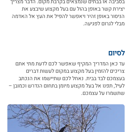
בסביבה או בבתים שנמצאים בקרבת מקום. הדבר מצריך
יצירת קשר באופן בהול עם בעל מקצוע שיבצע את
הניסור באופן זהיר ויאפשר להפיל את העץ אל האדמה
מבלי לגרום לפגיעה.
לסיום
עד כאן המדריך המקיף שאפשר לכם לדעת מתי אתם
צריכים להזמין בעל מקצוע במקום לעשות דברים
בעצמכם לבד בבית. נאחל לכם שתיישמו את הנכתב
לעיל, תפנו אל בעל מקצוע מיומן בתחום הנדרש וכמובן –
שתשמרו על עצמכם.