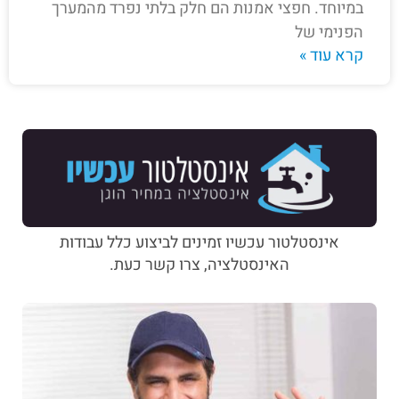
במיוחד. חפצי אמנות הם חלק בלתי נפרד מהמערך
הפנימי של
קרא עוד »
אינסטלטור עכשיו זמינים לביצוע כלל עבודות
האינסטלציה, צרו קשר כעת.