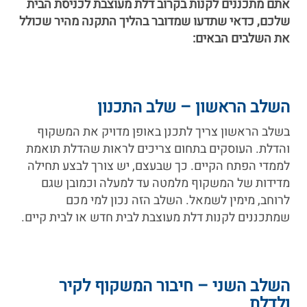
אתם מתכננים לקנות בקרוב דלת מעוצבת לכניסת הבית
שלכם, כדאי שתדעו שמדובר בהליך התקנה מהיר שכולל
את השלבים הבאים:
השלב הראשון – שלב התכנון
בשלב הראשון צריך לתכנן באופן מדויק את המשקוף
והדלת. העוסקים בתחום צריכים לראות שהדלת תואמת
לממדי הפתח הקיים. כך שבעצם, יש צורך לבצע תחילה
מדידות של המשקוף מלמטה עד למעלה וכמובן שגם
לרוחב, מימין לשמאל. השלב הזה נכון למי מכם
שמתכננים לקנות דלת מעוצבת לבית חדש או לבית קיים.
השלב השני – חיבור המשקוף לקיר
ולדלת