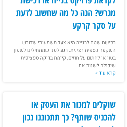
מגרש? הנה כל מה שחשוב לדעת
על סקר קרקע
רכישת שטח לבנייה היא צעד משמעותי שדורש
השקעה כספית רצינית. רגע לפני שמתחילים לשפוך
בטון או לחתום על חוזים, קיימת בדיקה ספציפית
שיכולה לשנות את
קרא עוד »
שוקלים למכור את העסק או
להכניס שותף? כך תתכוננו נכון