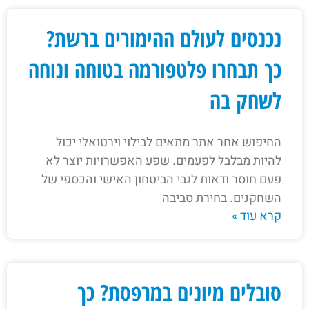
נכנסים לעולם ההימורים ברשת?
כך תבחרו פלטפורמה בטוחה ונוחה
לשחק בה
החיפוש אחר אתר מתאים לבילוי וירטואלי יכול
להיות מבלבל לפעמים. שפע האפשרויות יוצר לא
פעם חוסר ודאות לגבי הביטחון האישי והכספי של
השחקנים. בחירת סביבה
קרא עוד »
סובלים מיונים במרפסת? כך