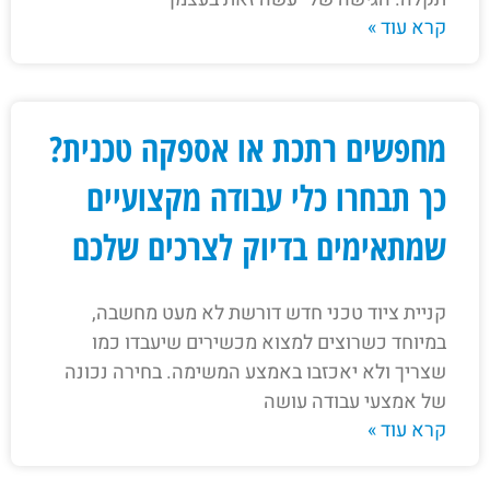
קרא עוד »
מחפשים רתכת או אספקה טכנית?
כך תבחרו כלי עבודה מקצועיים
שמתאימים בדיוק לצרכים שלכם
קניית ציוד טכני חדש דורשת לא מעט מחשבה,
במיוחד כשרוצים למצוא מכשירים שיעבדו כמו
שצריך ולא יאכזבו באמצע המשימה. בחירה נכונה
של אמצעי עבודה עושה
קרא עוד »