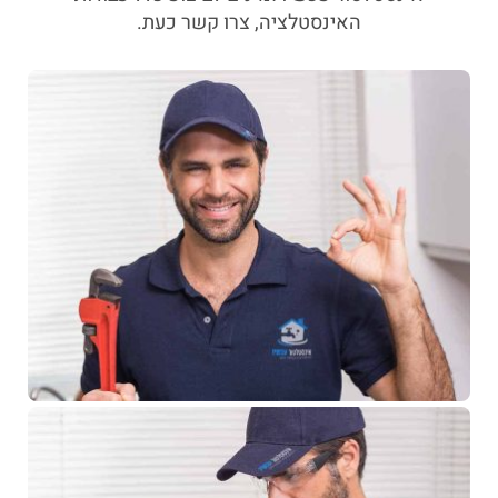
האינסטלציה, צרו קשר כעת.