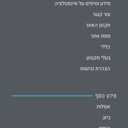
מידע וטיפים על אינסטלציה
צור קשר
תקנון האתר
מפת אתר
כללי
בעלי מקצוע
הצהרת נגישות
מידע נוסף
אסלות
ביוב