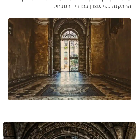
ההתקנה כפי שצוין במדריך הנוכחי.