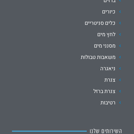
ברזים
כיורים
כלים סניטריים
לחץ מים
מסנני מים
משאבות טבולות
ניאגרה
צנרת
צנרת ברזל
רטיבות
השירותים שלנו