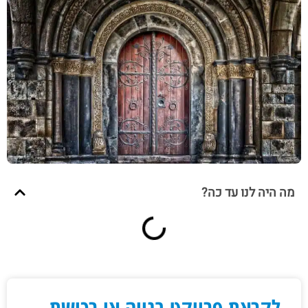
מה היה לנו עד כה?
לקראת פרויקט בנייה או רכישת