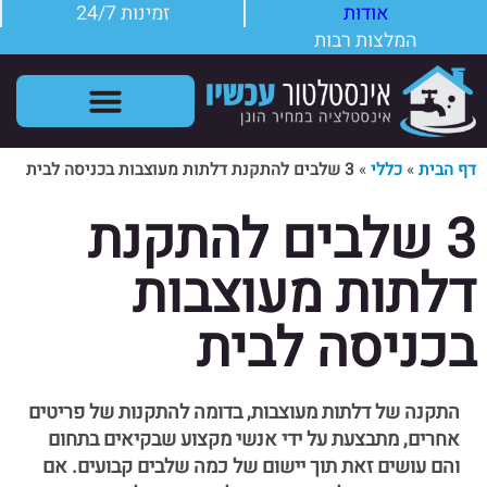
אודות
זמינות 24/7
המלצות רבות
שירותי אינסטלטור
תקלות אינסטלציה
דף הבית
»
כללי
»
3 שלבים להתקנת דלתות מעוצבות בכניסה לבית
3 שלבים להתקנת
דלתות מעוצבות
בכניסה לבית
התקנה של דלתות מעוצבות, בדומה להתקנות של פריטים
אחרים, מתבצעת על ידי אנשי מקצוע שבקיאים בתחום
והם עושים זאת תוך יישום של כמה שלבים קבועים. אם