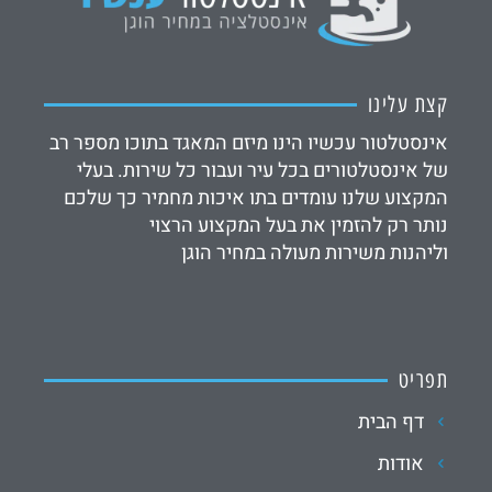
קצת עלינו
אינסטלטור עכשיו הינו מיזם המאגד בתוכו מספר רב
של אינסטלטורים בכל עיר ועבור כל שירות. בעלי
המקצוע שלנו עומדים בתו איכות מחמיר כך שלכם
נותר רק להזמין את בעל המקצוע הרצוי
וליהנות משירות מעולה במחיר הוגן
תפריט
דף הבית
אודות